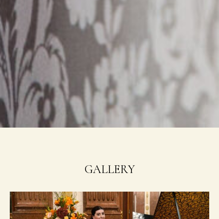
GALLERY