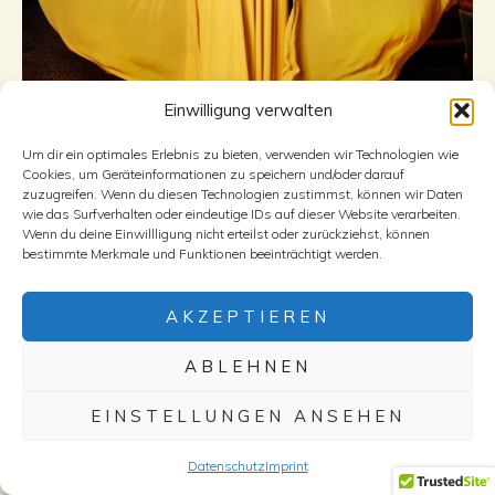
Einwilligung verwalten
Um dir ein optimales Erlebnis zu bieten, verwenden wir Technologien wie
Cookies, um Geräteinformationen zu speichern und/oder darauf
zuzugreifen. Wenn du diesen Technologien zustimmst, können wir Daten
wie das Surfverhalten oder eindeutige IDs auf dieser Website verarbeiten.
Wenn du deine Einwillligung nicht erteilst oder zurückziehst, können
bestimmte Merkmale und Funktionen beeinträchtigt werden.
AKZEPTIEREN
ABLEHNEN
EINSTELLUNGEN ANSEHEN
Datenschutz
Imprint